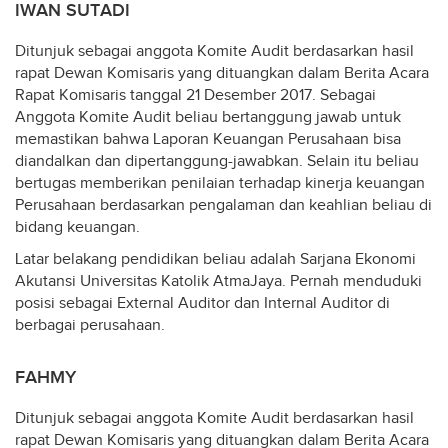
IWAN SUTADI
Ditunjuk sebagai anggota Komite Audit berdasarkan hasil
rapat Dewan Komisaris yang dituangkan dalam Berita Acara
Rapat Komisaris tanggal 21 Desember 2017. Sebagai
Anggota Komite Audit beliau bertanggung jawab untuk
memastikan bahwa Laporan Keuangan Perusahaan bisa
diandalkan dan dipertanggung-jawabkan. Selain itu beliau
bertugas memberikan penilaian terhadap kinerja keuangan
Perusahaan berdasarkan pengalaman dan keahlian beliau di
bidang keuangan.
Latar belakang pendidikan beliau adalah Sarjana Ekonomi
Akutansi Universitas Katolik AtmaJaya. Pernah menduduki
posisi sebagai External Auditor dan Internal Auditor di
berbagai perusahaan.
FAHMY
Ditunjuk sebagai anggota Komite Audit berdasarkan hasil
rapat Dewan Komisaris yang dituangkan dalam Berita Acara