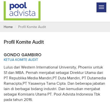
Home
Profil Komite Audit
Profil Komite Audit
GONDO GAMBIRO
KETUA KOMITE AUDIT
Lulus dari Western International University, Phoenix untuk
S1 dan MBA. Pernah menjabat sebagai Direktur Utama dari
PT Republika Media Mandiri,PT Duta Mandiri, PT Dutamedia
Ramacipta,PT Yasawirya Tama Cipta. Dan beberapa jabatan
lain di berbagai bidang industri. Dan kemudian menjabat
sebagai Komisaris Utama PT. Pool Advista Indonesia Tbk
pada tahun 2016.