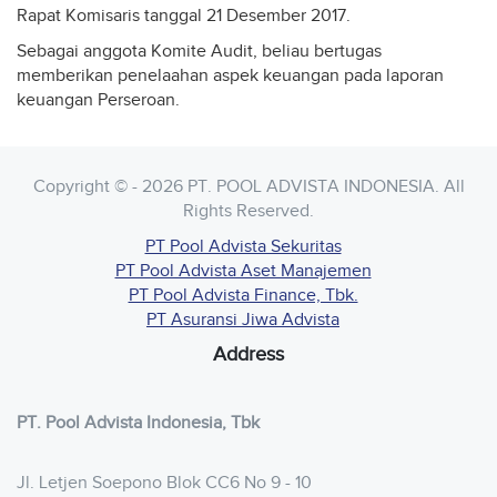
Rapat Komisaris tanggal 21 Desember 2017.
Sebagai anggota Komite Audit, beliau bertugas
memberikan penelaahan aspek keuangan pada laporan
keuangan Perseroan.
Copyright © - 2026 PT. POOL ADVISTA INDONESIA. All
Rights Reserved.
PT Pool Advista Sekuritas
PT Pool Advista Aset Manajemen
PT Pool Advista Finance, Tbk.
PT Asuransi Jiwa Advista
Address
PT. Pool Advista Indonesia, Tbk
Jl. Letjen Soepono Blok CC6 No 9 - 10